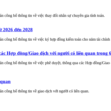
ông bố thông tin về việc thay đổi nhân sự chuyên gia tính toán.
ừ 2026 đến 2028
công bố thông tin về việc ký hợp đồng kiểm toán cho năm tài chính 
 các Hợp đồng/Giao dịch với người có liên quan trong
công bố thông tin về việc phê duyệt, thông qua các Hợp đồng/Giao d
n quan
công bố thông tin về giao dịch với người có liên quan.