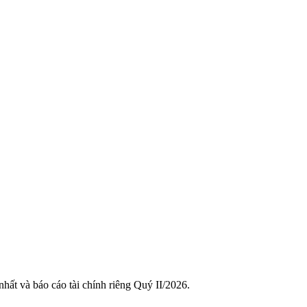
hất và báo cáo tài chính riêng Quý II/2026.