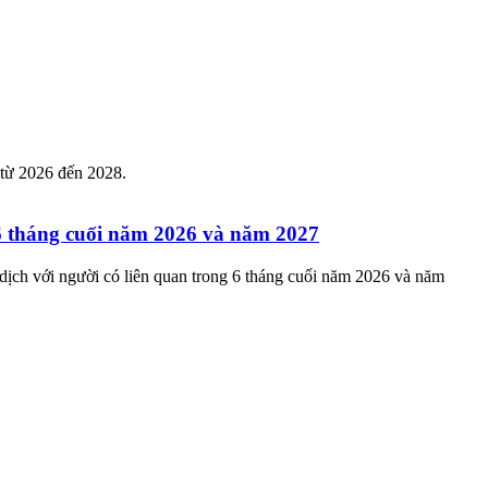
từ 2026 đến 2028.
 6 tháng cuối năm 2026 và năm 2027
ịch với người có liên quan trong 6 tháng cuối năm 2026 và năm