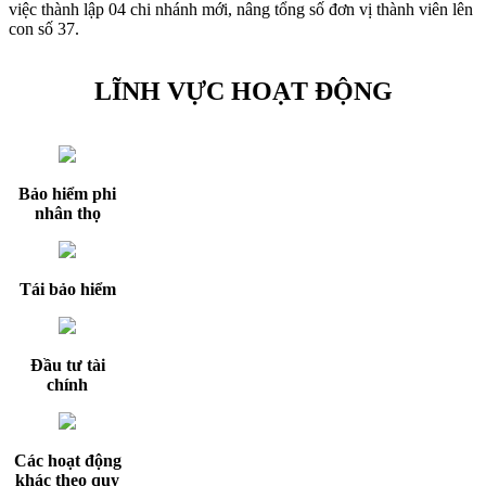
việc thành lập 04 chi nhánh mới, nâng tổng số đơn vị thành viên lên
con số 37.
LĨNH VỰC HOẠT ĐỘNG
Bảo hiểm phi
nhân thọ
Tái bảo hiểm
Đầu tư tài
chính
Các hoạt động
khác theo quy