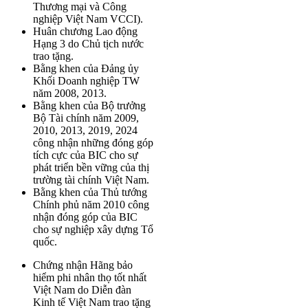
Thương mại và Công
nghiệp Việt Nam VCCI).
Huân chương Lao động
Hạng 3 do Chủ tịch nước
trao tặng.
Bằng khen của Đảng ủy
Khối Doanh nghiệp TW
năm 2008, 2013.
Bằng khen của Bộ trưởng
Bộ Tài chính năm 2009,
2010, 2013, 2019, 2024
công nhận những đóng góp
tích cực của BIC cho sự
phát triển bền vững của thị
trường tài chính Việt Nam.
Bằng khen của Thủ tướng
Chính phủ năm 2010 công
nhận đóng góp của BIC
cho sự nghiệp xây dựng Tổ
quốc.
Chứng nhận Hãng bảo
hiểm phi nhân thọ tốt nhất
Việt Nam do Diễn đàn
Kinh tế Việt Nam trao tặng