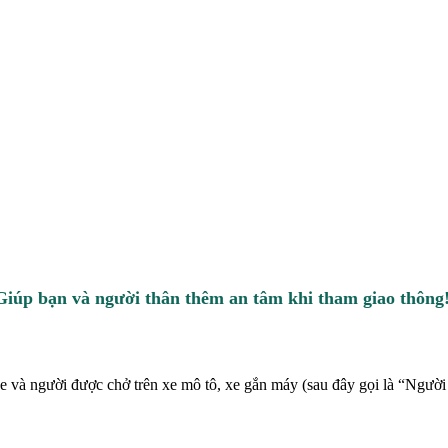
Giúp bạn và người thân thêm an tâm khi tham giao thông
e và người được chở trên xe mô tô, xe gắn máy (sau đây gọi là “Người 