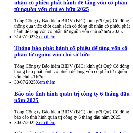
nhận cổ phiếu phát hành để tăng vốn cổ phần
từ nguồn vốn chủ sở hữu 2025
Tổng Công ty Bảo hiểm BIDV (BIC) kính gửi Quý Cổ đông
thông qua việc chốt danh sách cổ đông để nhận cổ phiếu phát
hành để tăng vốn cổ phần từ nguồn vốn chủ sở hữu 2025.
31/07/2025
Xem thêm
Thông báo phát hành cổ phiếu để tăng vốn cổ
phần từ nguồn vốn chủ sở hữu
Tổng Công ty Bảo hiểm BIDV (BIC) kính gửi Quý Cổ đông
thông báo phát hành cổ phiếu để tăng vốn cổ phần từ nguồn
vốn chủ sở hữu.
30/07/2025
Xem thêm
Báo cáo tình hình quản trị công ty 6 tháng đầu
năm 2025
Tổng Công ty Bảo hiểm BIDV (BIC) kính gửi Quý Cổ đông
báo cáo tình hình quản trị công ty 6 tháng đầu năm 2025.
30/07/2025
Xem thêm