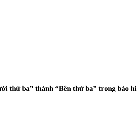
ười thứ ba” thành “Bên thứ ba” trong bảo h