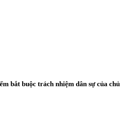
iểm bắt buộc trách nhiệm dân sự của chủ