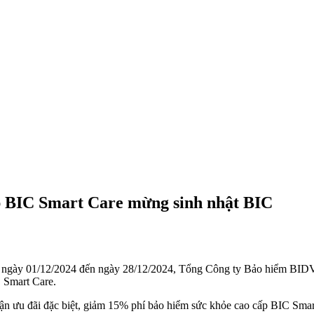
p BIC Smart Care mừng sinh nhật BIC
 ngày 01/12/2024 đến ngày 28/12/2024, Tổng Công ty Bảo hiểm BIDV 
 Smart Care.
nhận ưu đãi đặc biệt, giảm 15% phí bảo hiểm sức khỏe cao cấp BIC Sma